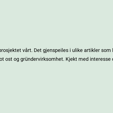
rosjektet vårt. Det gjenspeiles i ulike artikler som 
 ost og gründervirksomhet. Kjekt med interesse og