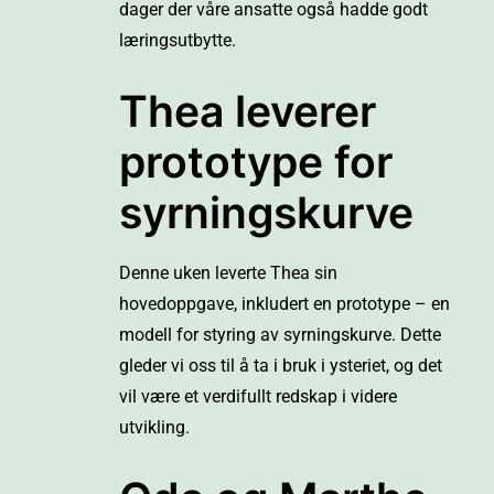
dager der våre ansatte også hadde godt
læringsutbytte.
Thea leverer
prototype for
syrningskurve
Denne uken leverte Thea sin
hovedoppgave, inkludert en prototype – en
modell for styring av syrningskurve. Dette
gleder vi oss til å ta i bruk i ysteriet, og det
vil være et verdifullt redskap i videre
utvikling.