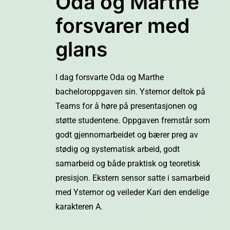
Oda og Marthe
forsvarer med
glans
I dag forsvarte Oda og Marthe
bacheloroppgaven sin. Ystemor deltok på
Teams for å høre på presentasjonen og
støtte studentene. Oppgaven fremstår som
godt gjennomarbeidet og bærer preg av
stødig og systematisk arbeid, godt
samarbeid og både praktisk og teoretisk
presisjon. Ekstern sensor satte i samarbeid
med Ystemor og veileder Kari den endelige
karakteren A.