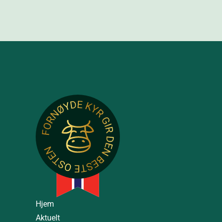
Hjem
Aktuelt