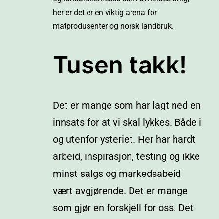
her er det er en viktig arena for
matprodusenter og norsk landbruk.
Tusen takk!
Det er mange som har lagt ned en
innsats for at vi skal lykkes. Både i
og utenfor ysteriet. Her har hardt
arbeid, inspirasjon, testing og ikke
minst salgs og markedsabeid
vært avgjørende. Det er mange
som gjør en forskjell for oss. Det