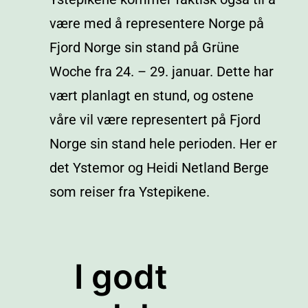
være med å representere Norge på
Fjord Norge sin stand på Grüne
Woche fra 24. – 29. januar. Dette har
vært planlagt en stund, og ostene
våre vil være representert på Fjord
Norge sin stand hele perioden. Her er
det Ystemor og Heidi Netland Berge
som reiser fra Ystepikene.
I godt