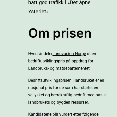
hatt god trafikk i «Det åpne
Ysteriet».
Om prisen
Hvert år deler
Innovasjon Norge
ut en
bedriftutviklingspris på oppdrag for
Landbruks- og matdepartementet.
Bedriftsutviklingsprisen i landbruket er en
nasjonal pris for de som har startet en
vellykket og bærekraftig bedrift med basis i
landbrukets og bygden ressurser.
Kandidatene blir vurdert etter følgende