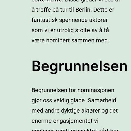
å treffe på tur til Berlin. Dette er
fantastisk spennende aktører
som vi er utrolig stolte av å få
være nominert sammen med.
Begrunnelsen
Begrunnelsen for nominasjonen
gjør oss veldig glade. Samarbeid
med andre dyktige aktører og det
enorme engasjementet vi