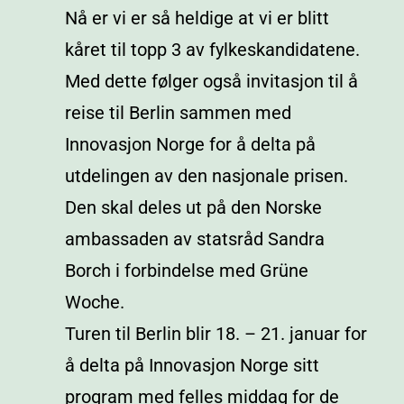
Nå er vi er så heldige at vi er blitt
kåret til topp 3 av fylkeskandidatene.
Med dette følger også invitasjon til å
reise til Berlin sammen med
Innovasjon Norge for å delta på
utdelingen av den nasjonale prisen.
Den skal deles ut på den Norske
ambassaden av statsråd Sandra
Borch i forbindelse med Grüne
Woche.
Turen til Berlin blir 18. – 21. januar for
å delta på Innovasjon Norge sitt
program med felles middag for de