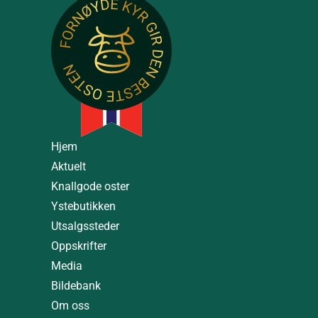
Hjem
Aktuelt
Knallgode oster
Ystebutikken
Utsalgssteder
Oppskrifter
Media
Bildebank
Om oss