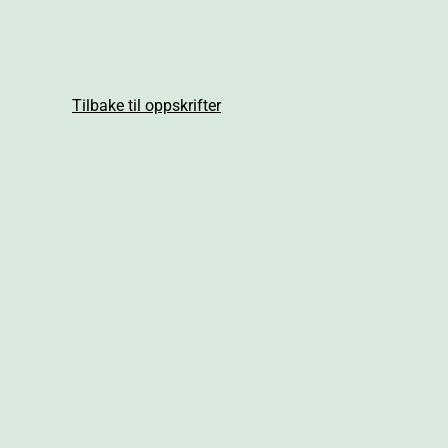
Tilbake til oppskrifter