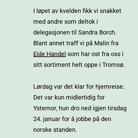
I løpet av kvelden fikk vi snakket
med andre som deltok i
delegasjonen til Sandra Borch.
Blant annet traff vi på Malin fra
Eide Handel
som har ost fra oss i
sitt sortiment helt oppe i Tromsø.
Lørdag var det klar for hjemreise.
Det var kun midlertidig for
Ystemor, hun dro ned igjen tirsdag
24. januar for å jobbe på den
norske standen.