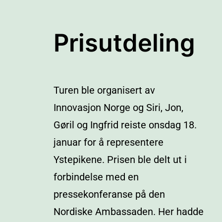
Prisutdeling
Turen ble organisert av
Innovasjon Norge og Siri, Jon,
Gøril og Ingfrid reiste onsdag 18.
januar for å representere
Ystepikene. Prisen ble delt ut i
forbindelse med en
pressekonferanse på den
Nordiske Ambassaden. Her hadde