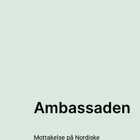
Ambassaden
Mottakelse på Nordiske