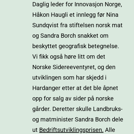
Daglig leder for Innovasjon Norge,
Håkon Haugli et innlegg før
Nina
Sundqvist fra stiftelsen norsk mat
og Sandra Borch snakket om
beskyttet geografisk betegnelse.
Vi fikk også høre litt om det
Norske Sidereeventyret, og den
utviklingen som har skjedd i
Hardanger etter at det ble åpnet
opp for salg av sider på norske
gårder. Deretter skulle Landbruks-
og matminister Sandra Borch dele
ut
Bedriftsutviklingsprisen.
Alle