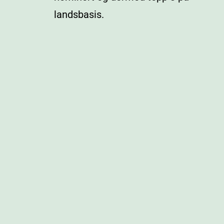
landsbasis.