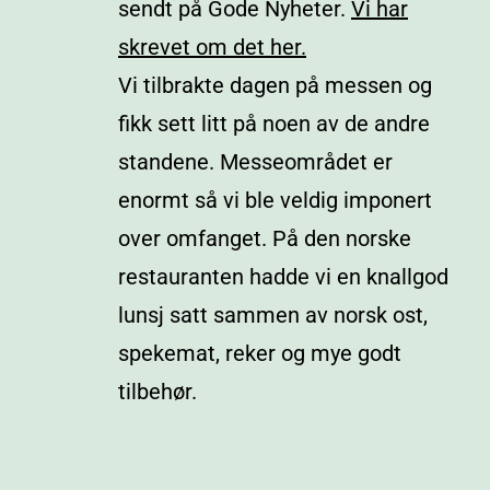
sendt på Gode Nyheter.
Vi har
skrevet om det her.
Vi tilbrakte dagen på messen og
fikk sett litt på noen av de andre
standene. Messeområdet er
enormt så vi ble veldig imponert
over omfanget. På den norske
restauranten hadde vi en knallgod
lunsj satt sammen av norsk ost,
spekemat, reker og mye godt
tilbehør.