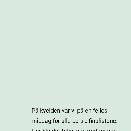
På kvelden var vi på en felles
middag for alle de tre finalistene.